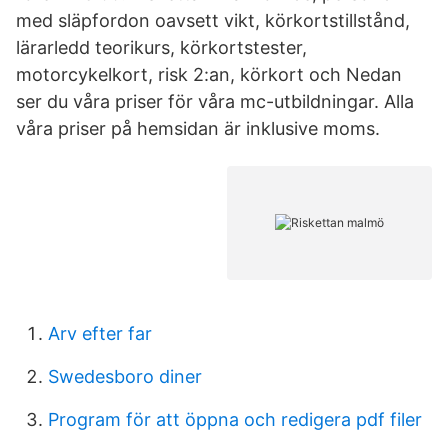
med släpfordon oavsett vikt, körkortstillstånd,
lärarledd teorikurs, körkortstester,
motorcykelkort, risk 2:an, körkort och Nedan
ser du våra priser för våra mc-utbildningar. Alla
våra priser på hemsidan är inklusive moms.
Arv efter far
Swedesboro diner
Program för att öppna och redigera pdf filer