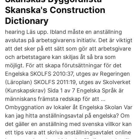
Skanska's Construction
Dictionary
hearing Läs upp. Ibland måste en anställning
avslutas på arbetsgivarens initiativ. Det är viktigt
att det sker på ett sätt som gör att arbetsgivare
och arbetstagare kan skiljas åt så bra som
möjligt. För att skapa förutsättningar för det
Engelska SKOLFS 2010:37, utges av Regeringen
(Läroplan) SKOLFS 2011:19, utges av Skolverket
(Kunskapskrav) Sida 1 av 7 Engelska Språk är
människans främsta redskap för att …
Ombyggnation av lokaler åt Engelska Skolan Var
kan jag hitta anställningsavtal på engelska? Om
det gäller en anställning med svenska villkor kan
ett tips vara att skriva anställningsavtalet online