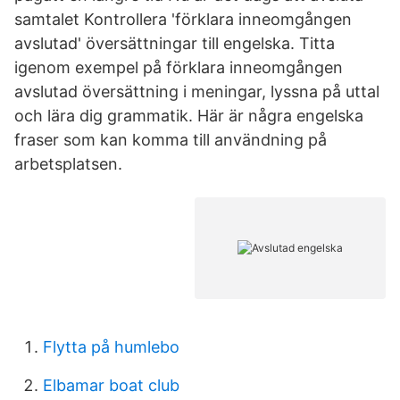
samtalet Kontrollera 'förklara inneomgången
avslutad' översättningar till engelska. Titta
igenom exempel på förklara inneomgången
avslutad översättning i meningar, lyssna på uttal
och lära dig grammatik. Här är några engelska
fraser som kan komma till användning på
arbetsplatsen.
Flytta på humlebo
Elbamar boat club