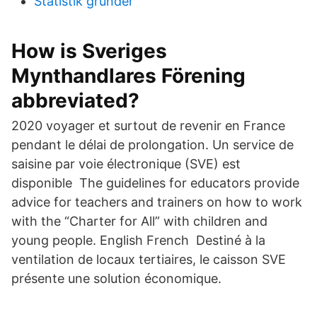
Statistik grunder
How is Sveriges
Mynthandlares Förening
abbreviated?
2020 voyager et surtout de revenir en France
pendant le délai de prolongation. Un service de
saisine par voie électronique (SVE) est
disponible The guidelines for educators provide
advice for teachers and trainers on how to work
with the “Charter for All” with children and
young people. English French Destiné à la
ventilation de locaux tertiaires, le caisson SVE
présente une solution économique.