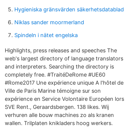
Hygieniska gränsvärden säkerhetsdatablad
Niklas sander moormerland
Spindeln i nätet engelska
Highlights, press releases and speeches The
web's largest directory of language translators
and interpreters. Searching the directory is
completely free. #TraitéDeRome #UE60
#Rome2017 Une expérience unique A l'hôtel de
Ville de Paris Marine témoigne sur son
expérience en Service Volontaire Européen lors
SVE Rent., Geraardsbergen. 138 likes. Wij
verhuren alle bouw machines zo als kranen
wallen. Trilplaten knikladers hoog werkers.