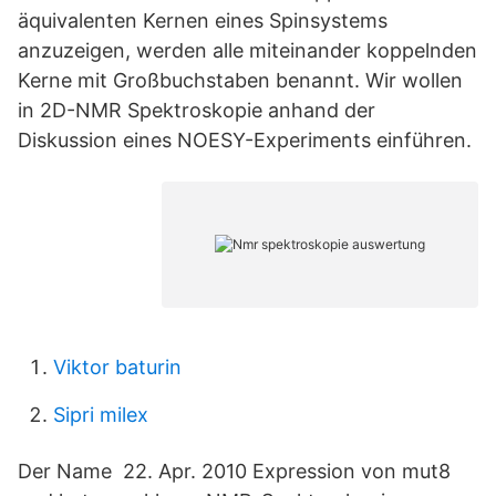
äquivalenten Kernen eines Spinsystems
anzuzeigen, werden alle miteinander koppelnden
Kerne mit Großbuchstaben benannt. Wir wollen
in 2D-NMR Spektroskopie anhand der
Diskussion eines NOESY-Experiments einführen.
Viktor baturin
Sipri milex
Der Name 22. Apr. 2010 Expression von mut8