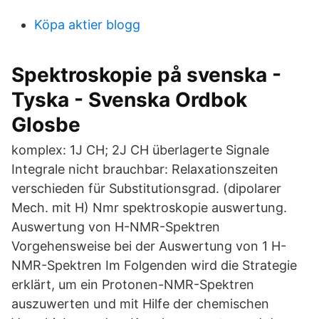
Köpa aktier blogg
Spektroskopie på svenska -
Tyska - Svenska Ordbok
Glosbe
komplex: 1J CH; 2J CH überlagerte Signale
Integrale nicht brauchbar: Relaxationszeiten
verschieden für Substitutionsgrad. (dipolarer
Mech. mit H) Nmr spektroskopie auswertung.
Auswertung von H-NMR-Spektren
Vorgehensweise bei der Auswertung von 1 H-
NMR-Spektren Im Folgenden wird die Strategie
erklärt, um ein Protonen-NMR-Spektren
auszuwerten und mit Hilfe der chemischen