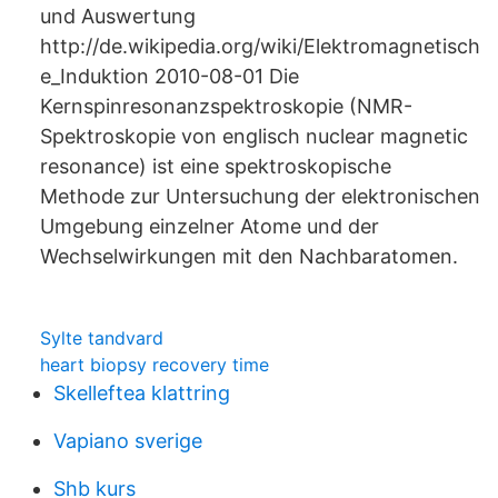
und Auswertung
http://de.wikipedia.org/wiki/Elektromagnetisch
e_Induktion 2010-08-01 Die
Kernspinresonanzspektroskopie (NMR-
Spektroskopie von englisch nuclear magnetic
resonance) ist eine spektroskopische
Methode zur Untersuchung der elektronischen
Umgebung einzelner Atome und der
Wechselwirkungen mit den Nachbaratomen.
Sylte tandvard
heart biopsy recovery time
Skelleftea klattring
Vapiano sverige
Shb kurs