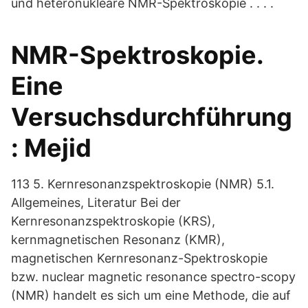
und heteronukleare NMR-Spektroskopie . . . .
NMR-Spektroskopie.
Eine
Versuchsdurchführung
: Mejid
113 5. Kernresonanzspektroskopie (NMR) 5.1.
Allgemeines, Literatur Bei der
Kernresonanzspektroskopie (KRS),
kernmagnetischen Resonanz (KMR),
magnetischen Kernresonanz-Spektroskopie
bzw. nuclear magnetic resonance spectro-scopy
(NMR) handelt es sich um eine Methode, die auf