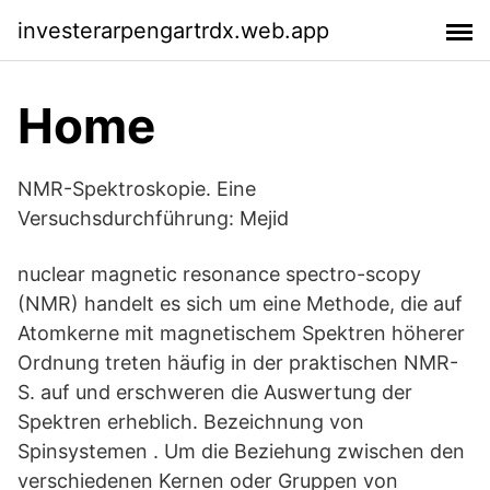
investerarpengartrdx.web.app
Home
NMR-Spektroskopie. Eine
Versuchsdurchführung: Mejid
nuclear magnetic resonance spectro-scopy
(NMR) handelt es sich um eine Methode, die auf
Atomkerne mit magnetischem Spektren höherer
Ordnung treten häufig in der praktischen NMR-
S. auf und erschweren die Auswertung der
Spektren erheblich. Bezeichnung von
Spinsystemen . Um die Beziehung zwischen den
verschiedenen Kernen oder Gruppen von