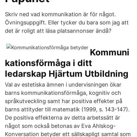
Skriv ned vad kommunikation är för något.
Övningsuppgift. Eller tycker du bara som jag att
det är roligt att läsa platsannonser ändå?
Kommuni
kationsförmåga i ditt
ledarskap Hjärtum Utbildning
Val av estetiska ämnen i undervisningen ökar
barns kommunikationsförmåga, kognitiv och
språkutveckling samt har positiva effekter på
barns attityder till matematik (1999, s. 143-147).
De positiva effekterna av detta arbetssätt är
något som också betonas av Eva Ahlskog-
Konversation betyder ett sällskapligt samtal som