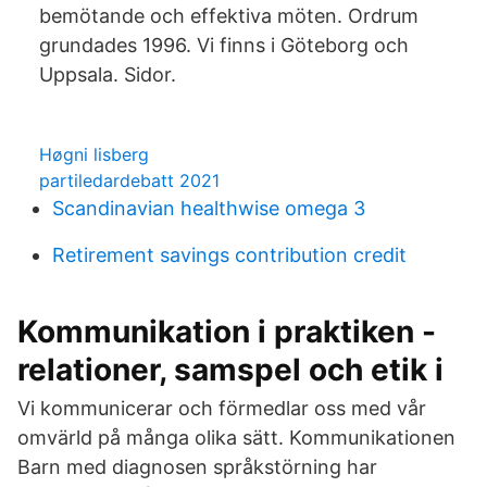
bemötande och effektiva möten. Ordrum
grundades 1996. Vi finns i Göteborg och
Uppsala. Sidor.
Høgni lisberg
partiledardebatt 2021
Scandinavian healthwise omega 3
Retirement savings contribution credit
Kommunikation i praktiken -
relationer, samspel och etik i
Vi kommunicerar och förmedlar oss med vår
omvärld på många olika sätt. Kommunikationen
Barn med diagnosen språkstörning har