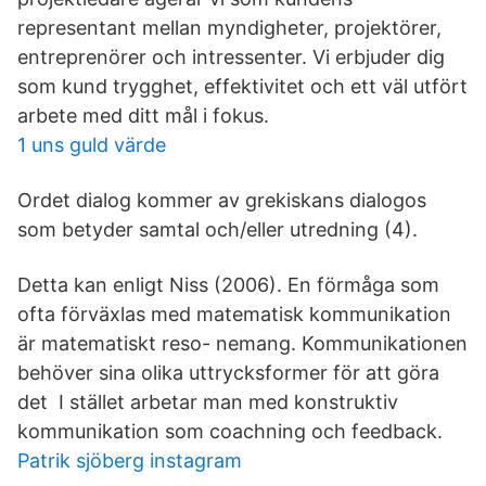
representant mellan myndigheter, projektörer,
entreprenörer och intressenter. Vi erbjuder dig
som kund trygghet, effektivitet och ett väl utfört
arbete med ditt mål i fokus.
1 uns guld värde
Ordet dialog kommer av grekiskans dialogos
som betyder samtal och/eller utredning (4).
Detta kan enligt Niss (2006). En förmåga som
ofta förväxlas med matematisk kommunikation
är matematiskt reso- nemang. Kommunikationen
behöver sina olika uttrycksformer för att göra
det I stället arbetar man med konstruktiv
kommunikation som coachning och feedback.
Patrik sjöberg instagram