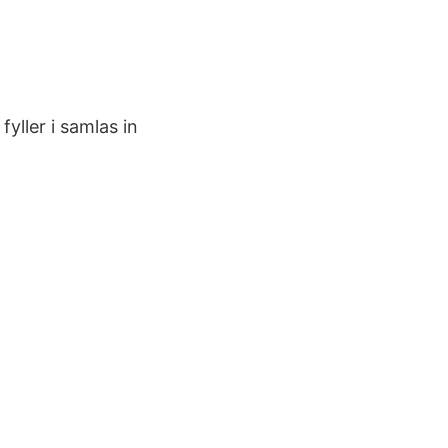
yller i samlas in