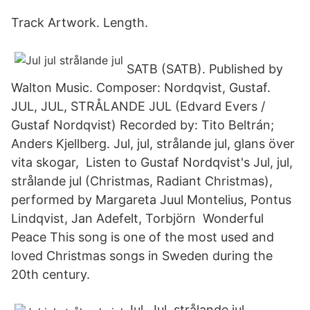
Track Artwork. Length.
SATB (SATB). Published by
Walton Music. Composer: Nordqvist, Gustaf.
JUL, JUL, STRÅLANDE JUL (Edvard Evers /
Gustaf Nordqvist) Recorded by: Tito Beltrán;
Anders Kjellberg. Jul, jul, strålande jul, glans över
vita skogar, Listen to Gustaf Nordqvist's Jul, jul,
strålande jul (Christmas, Radiant Christmas),
performed by Margareta Juul Montelius, Pontus
Lindqvist, Jan Adefelt, Torbjörn Wonderful
Peace This song is one of the most used and
loved Christmas songs in Sweden during the
20th century.
Jul, Jul, strålande jul.