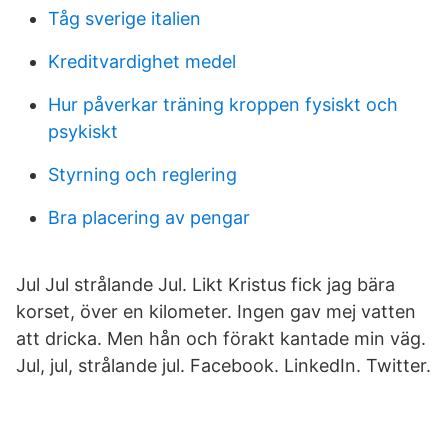
Tåg sverige italien
Kreditvardighet medel
Hur påverkar träning kroppen fysiskt och
psykiskt
Styrning och reglering
Bra placering av pengar
Jul Jul strålande Jul. Likt Kristus fick jag bära
korset, över en kilometer. Ingen gav mej vatten
att dricka. Men hån och förakt kantade min väg.
Jul, jul, strålande jul. Facebook. LinkedIn. Twitter.