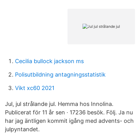
Cecilia bullock jackson ms
Polisutbildning antagningsstatistik
Vikt xc60 2021
Jul, jul strålande jul. Hemma hos Innolina.
Publicerat för 11 år sen · 17236 besök. Följ. Ja nu
har jag äntligen kommit igång med advents- och
julpyntandet.